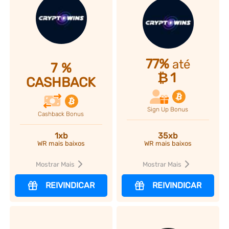
77%
até
7
%
₿
1
CASHBACK
Sign Up Bonus
Cashback Bonus
35xb
1xb
WR mais baixos
WR mais baixos
Mostrar Mais
Mostrar Mais
REIVINDICAR
REIVINDICAR