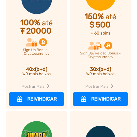
150%
até
100%
até
$
500
₮
20000
+ 60 spins
Sign Up Bonus -
Sign Up/Reload Bonus -
Cryptocurrency
Cryptocurrency
40x(b+d)
30x(b+d)
WR mais baixos
WR mais baixos
Mostrar Mais
Mostrar Mais
REIVINDICAR
REIVINDICAR