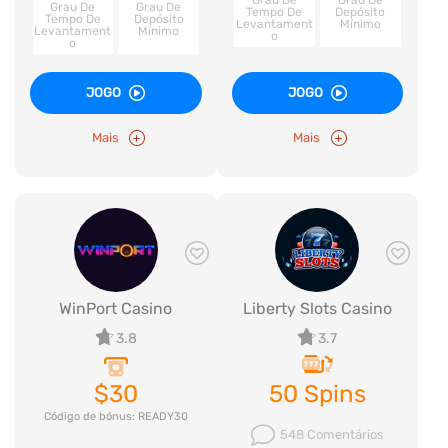
Grau De
Grau De
Grau De
Grau De
Tempo De
Depósito
Tempo De
Depósito
Levantament
Mínimo
Levantament
Mínimo
O
O
JOGO
JOGO
Mais
Mais
WinPort Casino
Liberty Slots Casino
3.8
3.7
$30
50 Spins
Código de bónus: READY30
548 Comentários