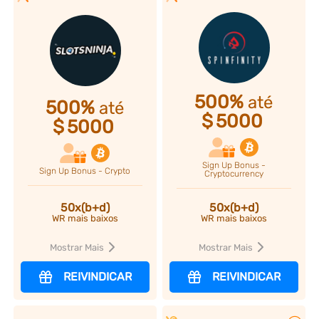
500%
até
500%
até
$
5000
$
5000
Sign Up Bonus -
Sign Up Bonus - Crypto
Cryptocurrency
50x(b+d)
50x(b+d)
WR mais baixos
WR mais baixos
Mostrar Mais
Mostrar Mais
REIVINDICAR
REIVINDICAR