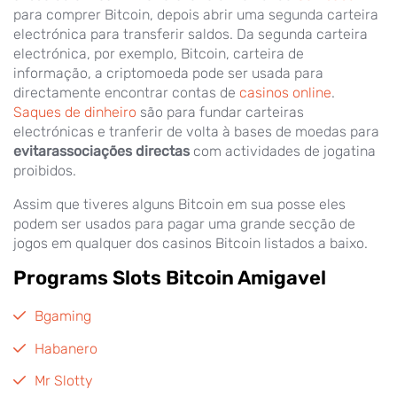
para comprer Bitcoin, depois abrir uma segunda carteira
electrónica para transferir saldos. Da segunda carteira
electrónica, por exemplo, Bitcoin, carteira de
informação, a criptomoeda pode ser usada para
directamente encontrar contas de
casinos online
.
Saques de dinheiro
são para fundar carteiras
electrónicas e tranferir de volta à bases de moedas para
evitar
associações directas
com actividades de jogatina
proibidos.
Assim que tiveres alguns Bitcoin em sua posse eles
podem ser usados para pagar uma grande secção de
jogos em qualquer dos casinos Bitcoin listados a baixo.
Programs Slots Bitcoin Amigavel
Bgaming
Habanero
Mr Slotty