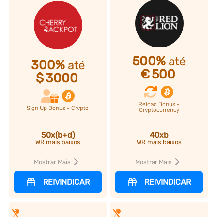
500%
até
300%
até
€
500
$
3000
Reload Bonus -
Sign Up Bonus - Crypto
Cryptocurrency
50x(b+d)
40xb
WR mais baixos
WR mais baixos
Mostrar Mais
Mostrar Mais
REIVINDICAR
REIVINDICAR