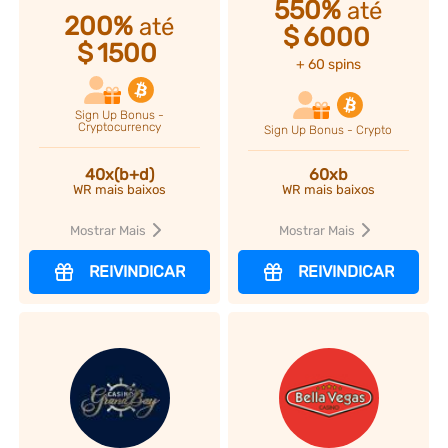
550%
até
200%
até
$
6000
$
1500
+ 60 spins
Sign Up Bonus -
Cryptocurrency
Sign Up Bonus - Crypto
40x(b+d)
60xb
WR mais baixos
WR mais baixos
Mostrar Mais
Mostrar Mais
REIVINDICAR
REIVINDICAR