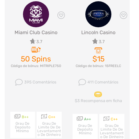
Miami Club Casino
Lincoln Casino
3.7
3.7
50 Spins
$15
Código de bónus: MITRIPLE750
Código de bónus: 15FREELC
395 Comentários
411 Comentários
$3 Recompensa em ficha
B++
C++
A++
C++
Grau De
Grau De
Grau De
Grau De
Depósito
Limite De De
Depósito
Limite De De
Mínimo
Levantament
Mínimo
Levantament
O De Dinheiro
O De Dinheiro