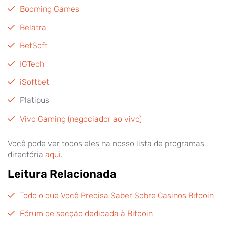
Booming Games
Belatra
BetSoft
IGTech
iSoftbet
Platipus
Vivo Gaming
(negociador ao vivo)
Você pode ver todos eles na nosso lista de programas
directória
aqui
.
Leitura Relacionada
Todo o que Você Precisa Saber Sobre Casinos Bitcoin
Fórum de secção dedicada à Bitcoin