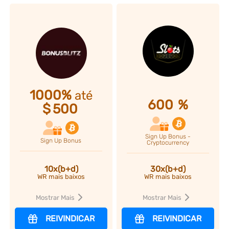
1000%
até
600
%
$
500
Sign Up Bonus -
Sign Up Bonus
Cryptocurrency
10x(b+d)
30x(b+d)
WR mais baixos
WR mais baixos
Mostrar Mais
Mostrar Mais
REIVINDICAR
REIVINDICAR