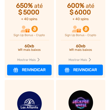
650%
600%
até
até
$
5000
$
6000
+ 40 spins
+ 40 spins
Sign Up Bonus - Crypto
Sign Up Bonus - Crypto
60xb
60xb
WR mais baixos
WR mais baixos
Mostrar Mais
Mostrar Mais
REIVINDICAR
REIVINDICAR