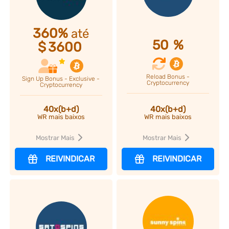
360%
até
50
%
$
3600
Reload Bonus -
Sign Up Bonus - Exclusive -
Cryptocurrency
Cryptocurrency
40x(b+d)
40x(b+d)
WR mais baixos
WR mais baixos
Mostrar Mais
Mostrar Mais
REIVINDICAR
REIVINDICAR