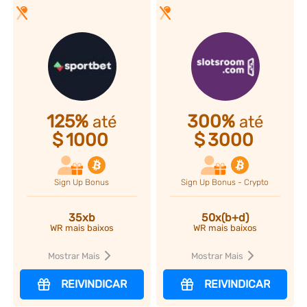
125%
300%
até
até
$
1000
$
3000
Sign Up Bonus
Sign Up Bonus - Crypto
35xb
50x(b+d)
WR mais baixos
WR mais baixos
Mostrar Mais
Mostrar Mais
REIVINDICAR
REIVINDICAR