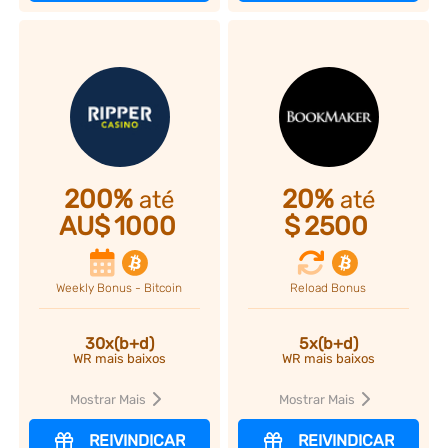
200%
20%
até
até
AU$
1000
$
2500
Weekly Bonus - Bitcoin
Reload Bonus
30x(b+d)
5x(b+d)
WR mais baixos
WR mais baixos
Mostrar Mais
Mostrar Mais
REIVINDICAR
REIVINDICAR