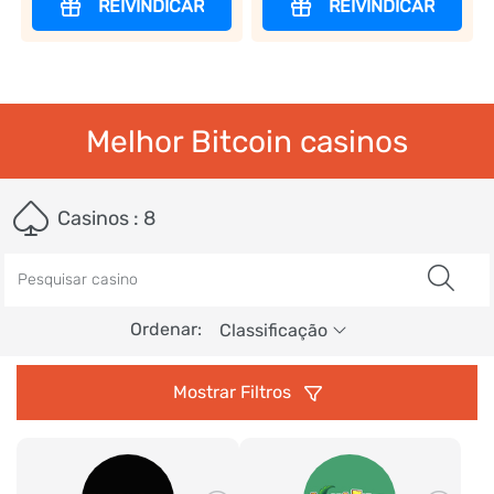
REIVINDICAR
REIVINDICAR
Melhor Bitcoin casinos
Casinos :
8
Pesquisar
Ordenar:
Classificação
Mostrar Filtros