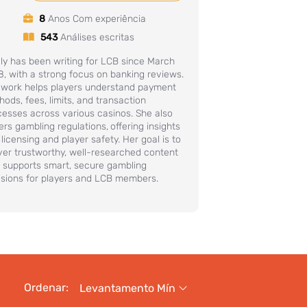
8
Anos Com experiência
543
Análises escritas
ly has been writing for LCB since March
, with a strong focus on banking reviews.
 work helps players understand payment
ods, fees, limits, and transaction
cesses across various casinos. She also
ers gambling regulations,
offering insights
 licensing and player safety. Her goal is to
ver trustworthy, well-researched content
t supports smart, secure gambling
isions for players and LCB members.
Ordenar:
Levantamento Mín