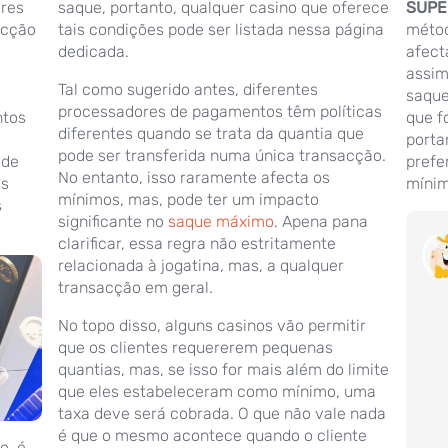
ores
saque, portanto, qualquer casino que oferece
SUPE
ecção
tais condições pode ser listada nessa página
métod
dedicada.
afect
–
assim
Tal como sugerido antes, diferentes
saqu
processadores de pagamentos têm políticas
ntos
que f
diferentes quando se trata da quantia que
porta
pode ser transferida numa única transacção.
ade
prefe
No entanto, isso raramente afecta os
os
mínim
mínimos, mas, pode ter um impacto
s
significante no
saque máximo
. Apena pana
clarificar, essa regra não estritamente
relacionada à jogatina, mas, a qualquer
transacção em geral.
No topo disso, alguns casinos vão permitir
que os clientes requererem pequenas
quantias, mas, se isso for mais além do limite
que eles estabeleceram como mínimo, uma
taxa deve será cobrada. O que não vale nada
é que o mesmo acontece quando o cliente
o, é