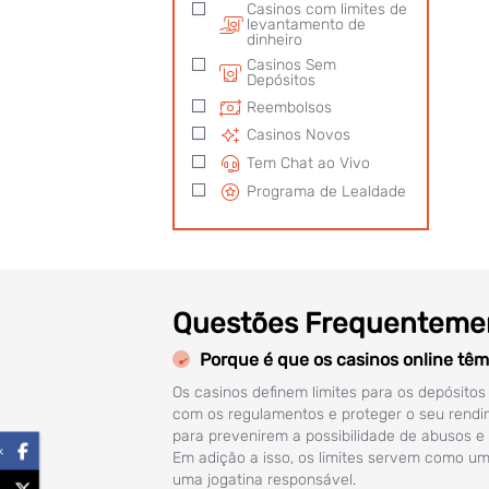
Casinos com limites de
levantamento de
dinheiro
Casinos Sem
Depósitos
Reembolsos
Casinos Novos
Tem Chat ao Vivo
Programa de Lealdade
Questões Frequentemen
Porque é que os casinos online têm
Os casinos definem limites para os depósito
com os regulamentos e proteger o seu rendi
para prevenirem a possibilidade de abusos e
k
Em adição a isso, os limites servem como u
uma jogatina responsável.