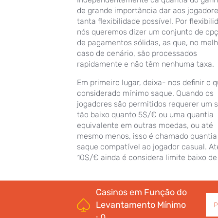
de grande importância dar aos jogador
tanta flexibilidade possível. Por flexibili
nós queremos dizer um conjunto de op
de pagamentos sólidas, as que, no mel
caso de cenário, são processados
rapidamente e não têm nenhuma taxa.
Em primeiro lugar, deixa- nos definir o 
considerado mínimo saque. Quando os
jogadores são permitidos requerer um 
tão baixo quanto 5$/€ ou uma quantia
equivalente em outras moedas, ou até
mesmo menos, isso é chamado quantia
saque compatível ao jogador casual. At
10$/€ ainda é considera limite baixo de
Casinos em Função do
Pes
Levantamento Mínimo
:
0