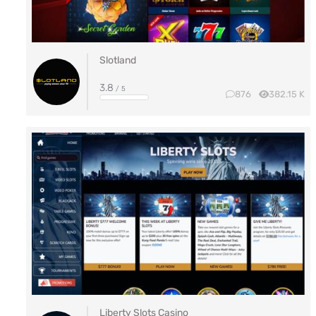
Slotland
3.8
/ 5
876
382.15 K
Liberty Slots Casino