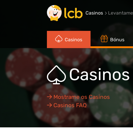
Casinos
Levantame
Casinos
Bónus
Casinos
Mostrame os Casinos
Casinos FAQ