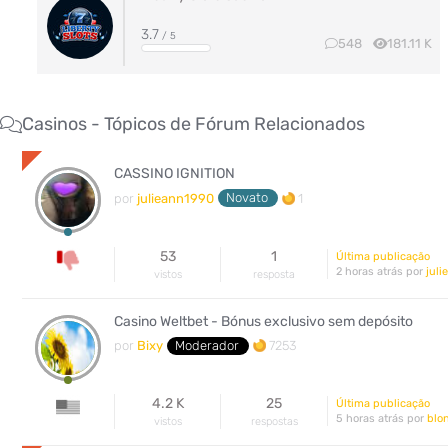
3.7
/ 5
548
181.11 K
Casinos - Tópicos de Fórum Relacionados
CASSINO IGNITION
Novato
por
julieann1990
1
53
1
Última publicação
2 horas atrás
por
jul
vistos
resposta
Casino Weltbet - Bónus exclusivo sem depósito
Moderador
por
Bixy
7253
4.2 K
25
Última publicação
5 horas atrás
por
blo
vistos
respostas