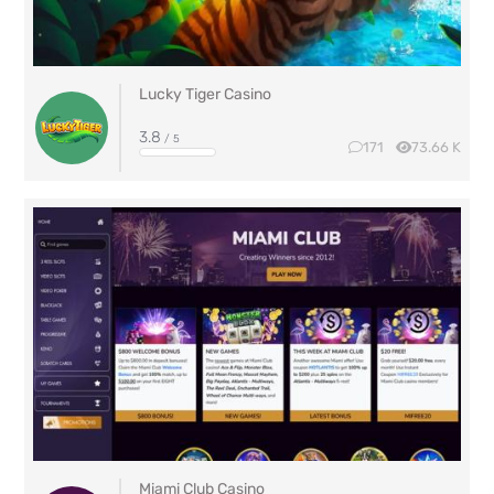
Lucky Tiger Casino
3.8
/ 5
171
73.66 K
Miami Club Casino