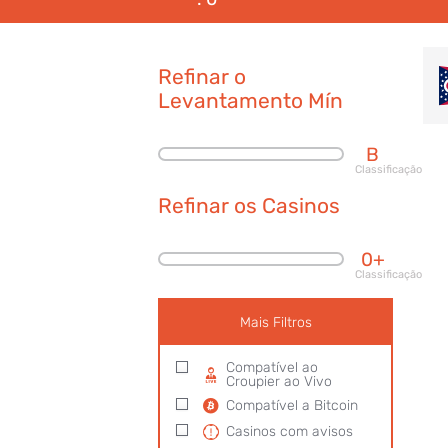
Refinar o
Levantamento Mín
B
Classificação
Refinar os Casinos
0+
Classificação
Mais Filtros
Compatível ao
Croupier ao Vivo
Compatível a Bitcoin
Casinos com avisos