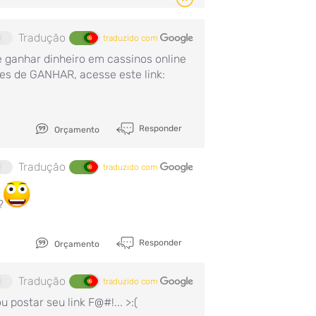
Tradução
traduzido com
de ganhar dinheiro em cassinos online
es de GANHAR, acesse este link:
Responder
Orçamento
Tradução
traduzido com
?
Responder
Orçamento
Tradução
traduzido com
postar seu link F@#!... >:(