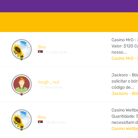
Casino MrO -
Valor: $120 
Bixy
nosso...
2 meses atrás
Casino MrO -
Jackoro - Bó
solicitar o b
tough_nut
código de...
2 meses atrás
Jackoro - Bó
Casino Weltb
Quantidade: 5
Bixy
necessitam de
28 dias atrás
Casino Weltb