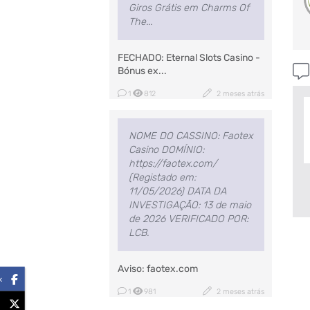
Giros Grátis em Charms Of
The...
FECHADO: Eternal Slots Casino -
Bónus ex...
1
812
2 meses atrás
NOME DO CASSINO: Faotex
Casino DOMÍNIO:
https://faotex.com/
(Registado em:
11/05/2026) DATA DA
INVESTIGAÇÃO: 13 de maio
de 2026 VERIFICADO POR:
LCB.
Aviso: faotex.com
k
1
981
2 meses atrás