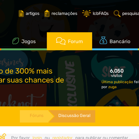
artigos
reclamações
lcbFAQs
pesquis
Jogos
Forum
Bancário
ão de 300% mais
6,050
vistos
ar suas chances de
Última publicação
fe
por
zuga
Fóruns
Discussão Geral
Por favor
login
ou
registador
para publicar ou comentar .