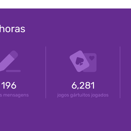
 horas
196
6,281
s mensagens
jogos gártuitos jogados