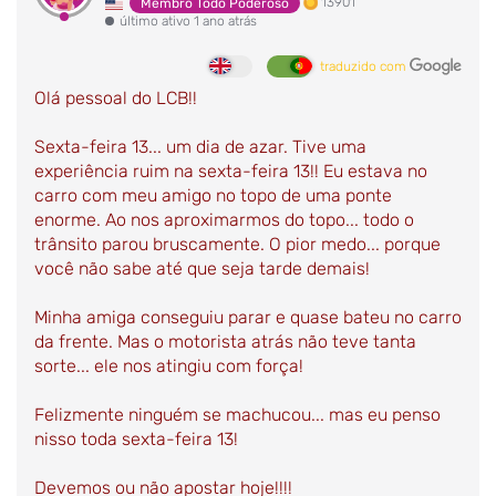
13901
Membro Todo Poderoso
último ativo 1 ano atrás
traduzido com
Olá pessoal do LCB!!
Sexta-feira 13... um dia de azar. Tive uma
experiência ruim na sexta-feira 13!! Eu estava no
carro com meu amigo no topo de uma ponte
enorme. Ao nos aproximarmos do topo... todo o
trânsito parou bruscamente. O pior medo... porque
você não sabe até que seja tarde demais!
Minha amiga conseguiu parar e quase bateu no carro
da frente. Mas o motorista atrás não teve tanta
sorte... ele nos atingiu com força!
Felizmente ninguém se machucou... mas eu penso
nisso toda sexta-feira 13!
Devemos ou não apostar hoje!!!!