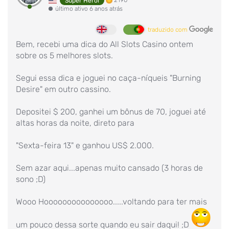
2190
Super Heroi
último ativo 6 anos atrás
traduzido com
Bem, recebi uma dica do All Slots Casino ontem
sobre os 5 melhores slots.
Segui essa dica e joguei no caça-níqueis "Burning
Desire" em outro cassino.
Depositei $ 200, ganhei um bônus de 70, joguei até
altas horas da noite, direto para
"Sexta-feira 13" e ganhou US$ 2.000.
Sem azar aqui...apenas muito cansado (3 horas de
sono ;D)
Wooo Hooooooooooooooo.....voltando para ter mais
um pouco dessa sorte quando eu sair daqui! ;D