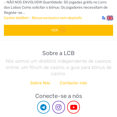
- NÃO NOS ENVOLVEM! Quantidade: 50 jogadas grátis no Livro
dos Lobos Como solicitar o bónus: Os jogadores necessitam de
Registe-se...
Casino Weltbet - Bónus exclusivo sem depósito
VER
Sobre a LCB
Nós somos um diretório independente de casinos
online, um fórum de casino, e guia para bónus de
casino.
Sobre Nós
Contacte-nós
Conecte-se a nós