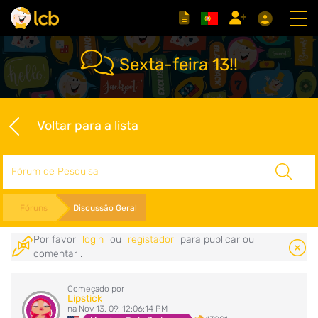
Sexta-feira 13!!
Voltar para a lista
Pesquisar
Fóruns
Discussão Geral
Por favor
login
ou
registador
para publicar ou
comentar .
Começado por
Lipstick
na Nov 13, 09, 12:06:14 PM