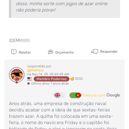
disso, minha sorte com jogos de azar online
não poderia piorar!
IDEM!!!!!!!!!
Responder
Relatar
Orçamento
respondido por
genenco
na Nov 14, 09, 09:59:49 AM
3032
Membro Poderoso
último ativo 7 anos atrás
traduzido com
Anos atrás, uma empresa de construção naval
decidiu acabar com a ideia de que sextas-feiras
trazem azar. A quilha foi colocada em uma sexta-
feira, o nome do navio era Friday e o capitão foi
batizado de Frday, e eles o lançaram na sexta-feira.