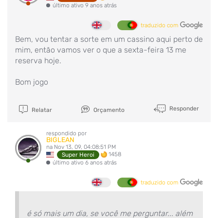
último ativo 9 anos atrás
traduzido com
Bem, vou tentar a sorte em um cassino aqui perto de
mim, então vamos ver o que a sexta-feira 13 me
reserva hoje.
Bom jogo
Responder
Relatar
Orçamento
respondido por
BIGLEAN
na Nov 13, 09, 04:08:51 PM
1458
Super Heroi
último ativo 6 anos atrás
traduzido com
é só mais um dia, se você me perguntar... além