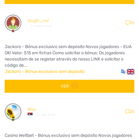
tough_nut
16
2 meses atrás
Jackoro - Bónus exclusivo sem depósito Novos jogadores - EUA
OK! Valor: $15 em fichas Como solicitar o bónus: Os jogadores
necessitam de se registar através do nosso LINK e solicitar o
código de...
Jackoro - Bónus exclusivo sem depósito
VER
Bixy
25
30 dias atrás
Casino Weltbet - Bónus exclusivo sem depósito Novos jogadores