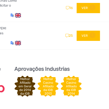
fichas Como
icitar o
16
VER
VEM!
res
25
VER
e
Aprovações Industrias
Melhor
Melhor
Melhor
Afiliado
Casino
Casino
em Geral
Afiliado
Afiliado
de 2014
da iGB
da iGB
da iGB
2013
2014