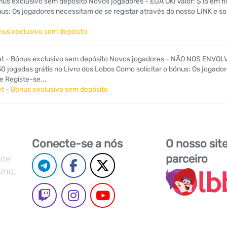
nus exclusivo sem depósito Novos jogadores - EUA OK! Valor: $15 em 
ónus: Os jogadores necessitam de se registar através do nosso LINK e sol
nus exclusivo sem depósito
et - Bónus exclusivo sem depósito Novos jogadores - NÃO NOS ENVOL
0 jogadas grátis no Livro dos Lobos Como solicitar o bónus: Os jogado
 Registe-se...
et - Bónus exclusivo sem depósito
Conecte-se a nós
O nosso sit
parceiro
nte
ino,