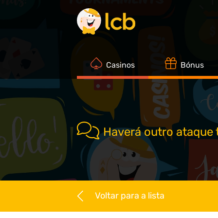
Casinos
Bónus
Haverá outro ataque t
Voltar para a lista