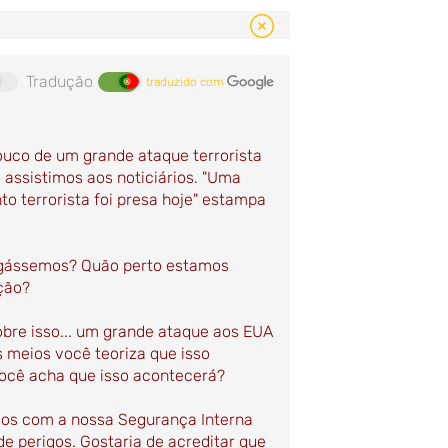
Tradução
traduzido com
uco de um grande ataque terrorista
assistimos aos noticiários. "Uma
o terrorista foi presa hoje" estampa
pegássemos? Quão perto estamos
ção?
bre isso... um grande ataque aos EUA
s meios você teoriza que isso
ocê acha que isso acontecerá?
dos com a nossa Segurança Interna
 perigos. Gostaria de acreditar que