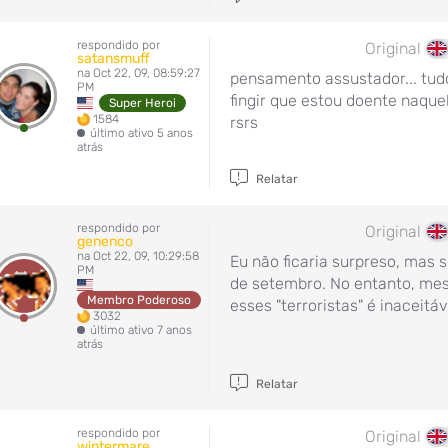
respondido por
Original
satansmuff
na Oct 22, 09, 08:59:27
pensamento assustador... tudo
PM
fingir que estou doente naquel
Super Heroi
1584
rsrs
último ativo 5 anos
atrás
Relatar
respondido por
Original
genenco
na Oct 22, 09, 10:29:58
Eu não ficaria surpreso, mas 
PM
de setembro. No entanto, me
Membro Poderoso
esses "terroristas" é inaceitáv
3032
último ativo 7 anos
atrás
Relatar
respondido por
Original
wintermare