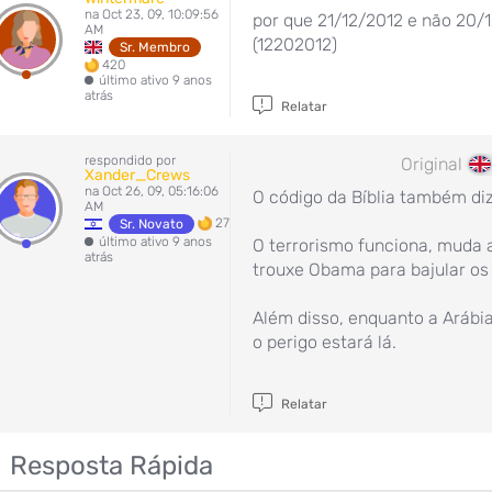
na Oct 23, 09, 10:09:56
por que 21/12/2012 e não 20/
AM
(12202012)
Sr. Membro
420
último ativo 9 anos
atrás
Relatar
respondido por
Original
Xander_Crews
na Oct 26, 09, 05:16:06
O código da Bíblia também di
AM
27
Sr. Novato
último ativo 9 anos
O terrorismo funciona, muda a
atrás
trouxe Obama para bajular os 
Além disso, enquanto a Arábia
o perigo estará lá.
Relatar
Resposta Rápida