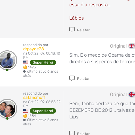
essa é a resposta...
Lábios
Relatar
respondido por
Original
drpsyce38
na Oct 22, 09, 08:18:40
Sim. E o medo de Obama de o
PM
direitos a suspeitos de terror
Super Heroi
1493
último ativo 6 anos
atrás
Relatar
respondido por
Original
satansmuff
na Oct 22, 09, 08:58:22
Bem, tenho certeza de que to
PM
DEZEMBRO DE 2012... talvez s
Super Heroi
1584
Lips!
último ativo 5 anos
atrás
Relatar