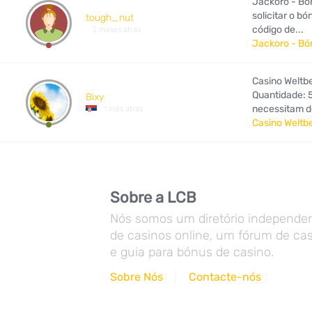
Jackoro - Bó
solicitar o b
tough_nut
código de...
2 meses atrás
Jackoro - Bó
Casino Weltb
Quantidade: 5
Bixy
necessitam de
1 mês atrás
Casino Weltb
Sobre a LCB
Nós somos um diretório independe
de casinos online, um fórum de cas
e guia para bónus de casino.
Sobre Nós
Contacte-nós