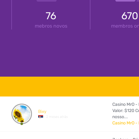
76
670
mebros novos
membros on
Casino MrO -
Valor: $120 
Bixy
nosso...
2 meses atrás
Casino MrO -