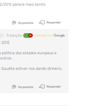
12/2012 parece mais bonito
Responder
Orçamento
Tradução
traduzido com
z 2012
 política dos estados europeus e
outros.
 Saudita estiver nos dando dinheiro,
Responder
Orçamento