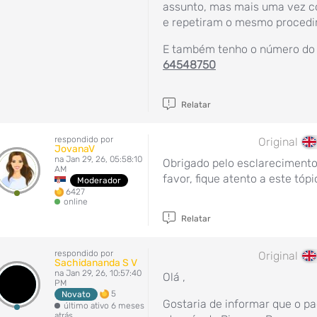
assunto, mas mais uma vez c
e repetiram o mesmo procedi
E também tenho o número do 
64548750
Relatar
respondido por
Original
JovanaV
na Jan 29, 26, 05:58:10
Obrigado pelo esclarecimento
AM
favor, fique atento a este tóp
Moderador
6427
online
Relatar
respondido por
Original
Sachidananda S V
na Jan 29, 26, 10:57:40
Olá ,
PM
5
Novato
Gostaria de informar que o p
último ativo 6 meses
atrás