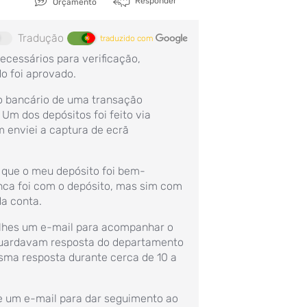
Responder
Orçamento
Tradução
traduzido com
ecessários para verificação,
do foi aprovado.
o bancário de uma transação
. Um dos depósitos foi feito via
 enviei a captura de ecrã
r que o meu depósito foi bem-
nca foi com o depósito, mas sim com
da conta.
-lhes um e-mail para acompanhar o
guardavam resposta do departamento
sma resposta durante cerca de 10 a
 um e-mail para dar seguimento ao