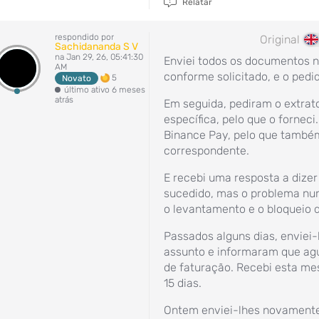
Relatar
respondido por
Original
Sachidananda S V
na Jan 29, 26, 05:41:30
Enviei todos os documentos n
AM
conforme solicitado, e o pedi
5
Novato
último ativo 6 meses
atrás
Em seguida, pediram o extrat
específica, pelo que o forneci
Binance Pay, pelo que também
correspondente.
E recebi uma resposta a dize
sucedido, mas o problema nu
o levantamento e o bloqueio 
Passados alguns dias, enviei
assunto e informaram que a
de faturação. Recebi esta me
15 dias.
Ontem enviei-lhes novamente