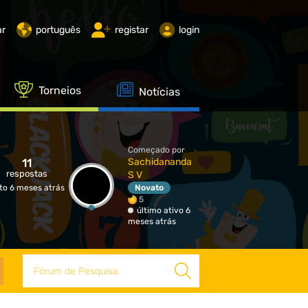
ar
português
registar
login
Torneios
Notícias
Começado por
Sachidananda
11
respostas
S V
ito 6 meses atrás
Novato
5
último ativo 6
meses atrás
Pesquisar