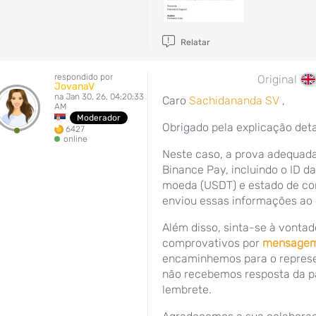
Relatar
respondido por
Original
JovanaV
na Jan 30, 26, 04:20:33
Caro
Sachidananda SV
,
AM
Moderador
Obrigado pela explicação deta
6427
online
Neste caso, a prova adequada
Binance Pay, incluindo o ID d
moeda (USDT) e estado de con
enviou essas informações ao
Além disso, sinta-se à vontad
comprovativos por
mensagem
encaminhemos para o represen
não recebemos resposta da pa
lembrete.