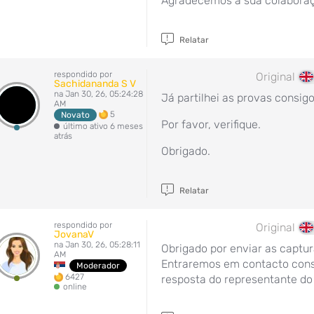
Agradecemos a sua colabora
Relatar
respondido por
Original
Sachidananda S V
na Jan 30, 26, 05:24:28
Já partilhei as provas consigo
AM
5
Novato
Por favor, verifique.
último ativo 6 meses
atrás
Obrigado.
Relatar
respondido por
Original
JovanaV
na Jan 30, 26, 05:28:11
Obrigado por enviar as captu
AM
Entraremos em contacto con
Moderador
6427
resposta do representante do
online