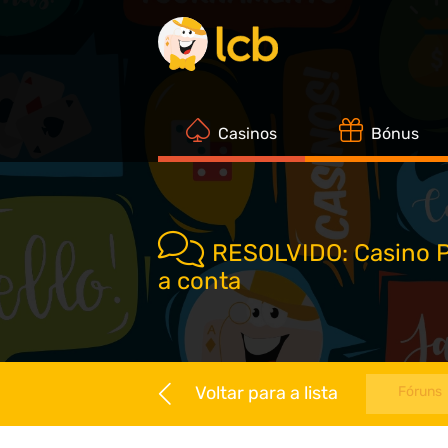
Casinos
Bónus
RESOLVIDO: Casino 
a conta
Voltar para a lista
Fóruns