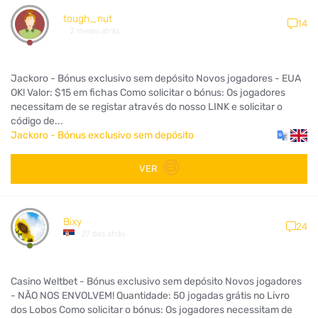
tough_nut
14
2 meses atrás
Jackoro - Bónus exclusivo sem depósito Novos jogadores - EUA
OK! Valor: $15 em fichas Como solicitar o bónus: Os jogadores
necessitam de se registar através do nosso LINK e solicitar o
código de...
Jackoro - Bónus exclusivo sem depósito
VER
Bixy
24
27 dias atrás
Casino Weltbet - Bónus exclusivo sem depósito Novos jogadores
- NÃO NOS ENVOLVEM! Quantidade: 50 jogadas grátis no Livro
dos Lobos Como solicitar o bónus: Os jogadores necessitam de