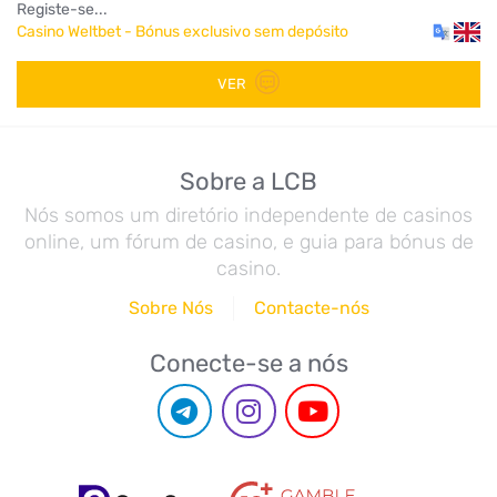
Registe-se...
Casino Weltbet - Bónus exclusivo sem depósito
VER
Sobre a LCB
Nós somos um diretório independente de casinos
online, um fórum de casino, e guia para bónus de
casino.
Sobre Nós
Contacte-nós
Conecte-se a nós