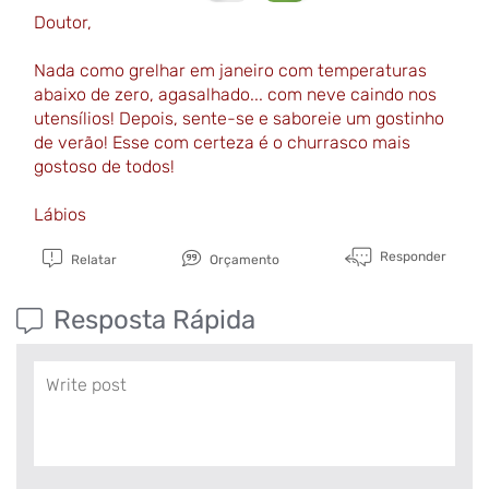
Doutor,
Nada como grelhar em janeiro com temperaturas
abaixo de zero, agasalhado... com neve caindo nos
utensílios! Depois, sente-se e saboreie um gostinho
de verão! Esse com certeza é o churrasco mais
gostoso de todos!
Lábios
Responder
Relatar
Orçamento
Resposta Rápida