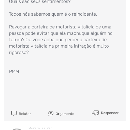
Quais são seus sentimentos?
Todos nós sabemos quem é o reincidente.
Revogar a carteira de motorista vitalícia de uma
pessoa pode evitar que ela machuque alguém no
futuro? Ou você acha que perder a carteira de
motorista vitalícia na primeira infração é muito
rigoroso?
PMM
Responder
Relatar
Orçamento
respondido por