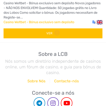
Casino Weltbet - Bónus exclusivo sem depósito Novos jogadores
- NÃO NOS ENVOLVEM! Quantidade: 50 jogadas grátis no Livro
dos Lobos Como solicitar o bónus: Os jogadores necessitam de
Registe-se...
Casino Weltbet - Bónus exclusivo sem depósito
VER
Sobre a LCB
Nós somos um diretório independente de casinos
online, um fórum de casino, e guia para bónus de
casino.
Sobre Nós
Contacte-nós
Conecte-se a nós