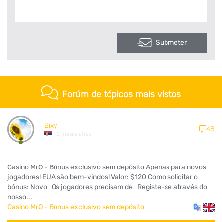
Submeter
Forúm de tópicos mais vistos
Bixy
48
2 meses atrás
Casino MrO - Bónus exclusivo sem depósito Apenas para novos
jogadores! EUA são bem-vindos! Valor: $120 Como solicitar o
bónus: Novo Os jogadores precisam de Registe-se através do
nosso...
Casino MrO - Bónus exclusivo sem depósito