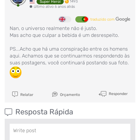
1493
Super Heroi
último ativo 6 anos atrás
traduzido com
Nan, o universo realmente não é justo.
Mas acho que culpar a bebida é um desrespeito.
PS...Acho que há uma conspiração entre os homens
aqui. Achamos que se continuarmos respondendo às
suas postagens, você continuará postando sua foto.
Responder
Relatar
Orçamento
Resposta Rápida